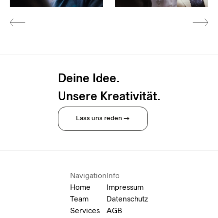
Deine Idee.
Unsere Kreativität.
Lass uns reden →
Navigation
Info
Home
Impressum
Team
Datenschutz
Services
AGB